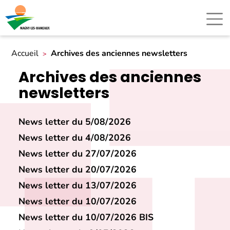
Accueil
Archives des anciennes newsletters
Archives des anciennes
newsletters
News letter du 5/08/2026
News letter du 4/08/2026
News letter du 27/07/2026
News letter du 20/07/2026
News letter du 13/07/2026
News letter du 10/07/2026
News letter du 10/07/2026 BIS