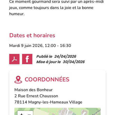
Ce moment gourmand sera suivi par un après-midi
jeux, comme toujours dans la joie et la bonne
humeur.
Dates et horaires
Mardi 9 juin 2026, 12:00
-
16:30
Publié le
24/04/2026
Mise à jour le
30/04/2026
COORDONNÉES
Maison des Bonheur
2 Rue Ernest Chausson
78114
Magny-les-Hameaux Village