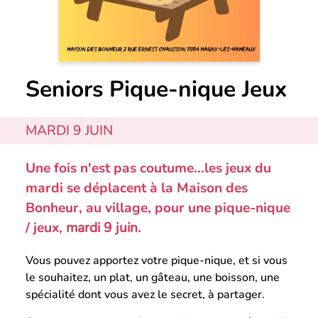
Seniors Pique-nique Jeux
MARDI 9 JUIN
Une fois n'est pas coutume...les jeux du
mardi se déplacent à la Maison des
Bonheur, au village, pour une pique-nique
/ jeux,
mardi 9 juin.
Vous pouvez apportez votre pique-nique, et si vous
le souhaitez, un plat, un gâteau, une boisson, une
spécialité dont vous avez le secret, à partager.