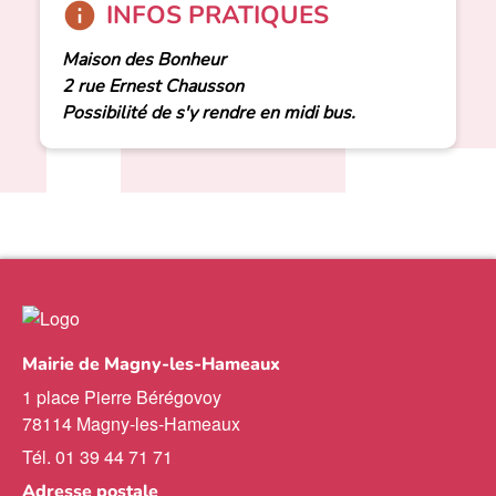
INFOS PRATIQUES
Maison des Bonheur
2 rue Ernest Chausson
Possibilité de s'y rendre en midi bus.
Mairie de Magny-les-Hameaux
1 place Pierre Bérégovoy
78114 Magny-les-Hameaux
Tél. 01 39 44 71 71
Adresse postale