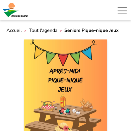
Accueil
Tout l'agenda
Seniors Pique-nique Jeux