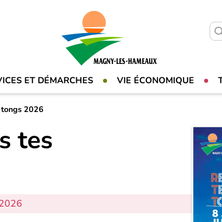
VICES ET DÉMARCHES
VIE ÉCONOMIQUE
s tongs 2026
s tes
 2026