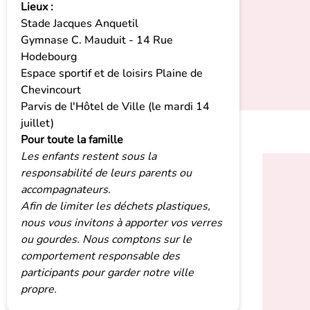
Lieux :
Stade Jacques Anquetil
Gymnase C. Mauduit - 14 Rue
Hodebourg
Espace sportif et de loisirs Plaine de
Chevincourt
Parvis de l'Hôtel de Ville (le mardi 14
juillet)
Pour toute la famille
Les enfants restent sous la
responsabilité de leurs parents ou
accompagnateurs.
Afin de limiter les déchets plastiques,
nous vous invitons à apporter vos verres
ou gourdes. Nous comptons sur le
comportement responsable des
participants pour garder notre ville
propre.