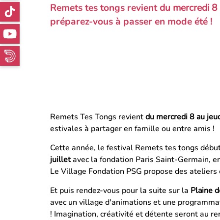
Remets tes tongs revient
du mercredi 8 
préparez-vous à passer en mode été !
Remets Tes Tongs revient
du mercredi 8 au jeud
estivales à partager en famille ou entre amis !
Cette année, le festival Remets tes tongs débu
juillet
avec la fondation Paris Saint-Germain, e
Le Village Fondation PSG propose des ateliers 
Et puis rendez-vous pour la suite sur la
Plaine 
avec un village d'animations et une programmati
! Imagination, créativité et détente seront au re