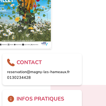
CONTACT
reservation@magny-les-hameaux.fr
0130234428
INFOS PRATIQUES