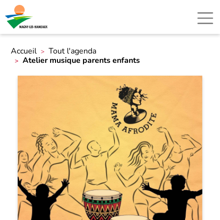
Accueil
Tout l'agenda
Atelier musique parents enfants