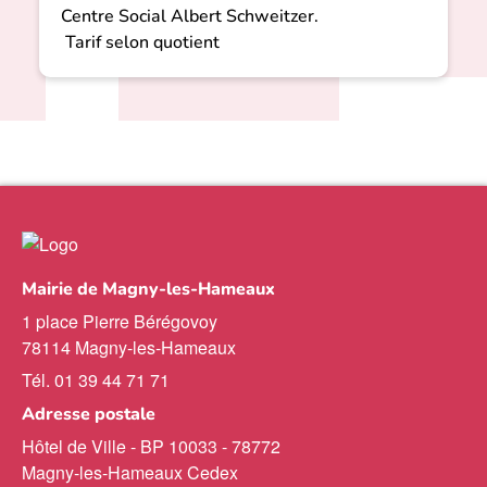
Centre Social Albert Schweitzer.
Tarif selon quotient
Mairie de Magny-les-Hameaux
1 place Pierre Bérégovoy
78114 Magny-les-Hameaux
Tél. 01 39 44 71 71
Adresse postale
Hôtel de Ville - BP 10033 - 78772
Magny-les-Hameaux Cedex