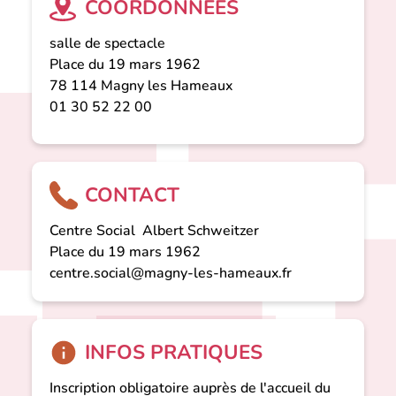
COORDONNÉES
salle de spectacle
Place du 19 mars 1962
78 114
Magny les Hameaux
01 30 52 22 00
CONTACT
Centre Social Albert Schweitzer
Place du 19 mars 1962
centre.social@magny-les-hameaux.fr
INFOS PRATIQUES
Inscription obligatoire auprès de l'accueil du