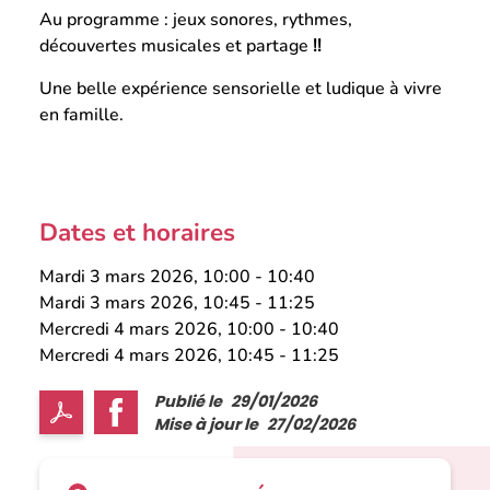
Au programme : jeux sonores, rythmes,
découvertes musicales et partage
!!
Une belle expérience sensorielle et ludique à vivre
en famille.
Dates et horaires
Mardi 3 mars 2026, 10:00
-
10:40
Mardi 3 mars 2026, 10:45
-
11:25
Mercredi 4 mars 2026, 10:00
-
10:40
Mercredi 4 mars 2026, 10:45
-
11:25
Publié le
29/01/2026
Mise à jour le
27/02/2026