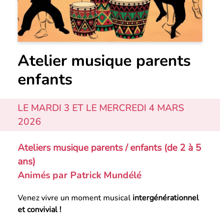
Atelier musique parents
enfants
LE MARDI 3 ET LE MERCREDI 4 MARS
2026
Ateliers musique parents / enfants (de 2 à 5
ans)
Animés par Patrick Mundélé
Venez vivre un moment musical
intergénérationnel
et convivial !