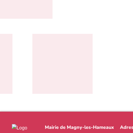
Mairie de Magny-les-Hameaux
Adres