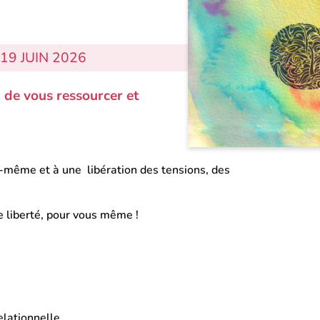
 19 JUIN 2026
 de vous ressourcer et
-même et à une libération des tensions, des
e liberté, pour vous même !
relationnelle