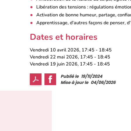
Libération des tensions : régulations émotio
Activation de bonne humeur, partage, confian
Apprentissage, d'autres façons de penser, d'a
Dates et horaires
Vendredi 10 avril 2026, 17:45
-
18:45
Vendredi 22 mai 2026, 17:45
-
18:45
Vendredi 19 juin 2026, 17:45
-
18:45
Publié le
19/11/2024
Mise à jour le
04/06/2026