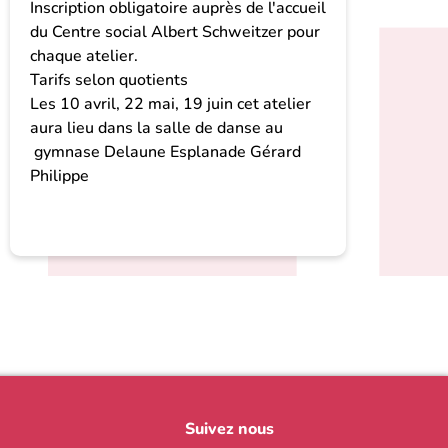
Inscription obligatoire auprès de l'accueil
du Centre social Albert Schweitzer pour
chaque atelier.
Tarifs selon quotients
Les 10 avril, 22 mai, 19 juin cet atelier
aura lieu dans la salle de danse au
gymnase Delaune Esplanade Gérard
Philippe
Suivez nous