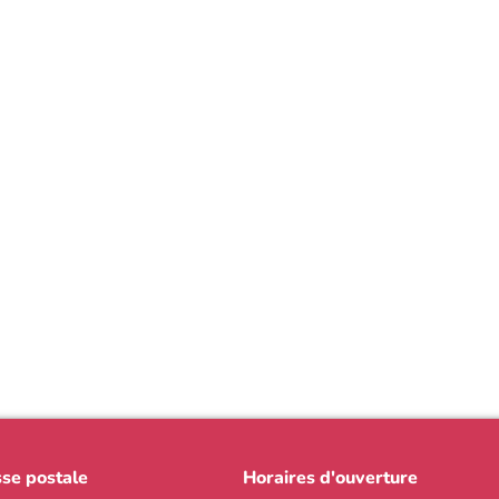
se postale
Horaires d'ouverture