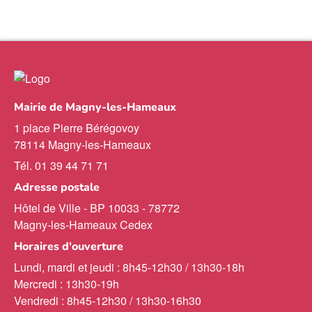
Mairie de Magny-les-Hameaux
1 place Pierre Bérégovoy
78114 Magny-les-Hameaux
Tél. 01 39 44 71 71
Adresse postale
Hôtel de Ville - BP 10033 - 78772
Magny-les-Hameaux Cedex
Horaires d'ouverture
Lundi, mardi et jeudi : 8h45-12h30 / 13h30-18h
Mercredi : 13h30-19h
Vendredi : 8h45-12h30 / 13h30-16h30