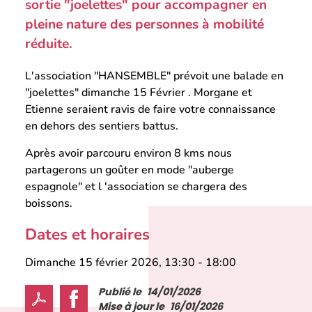
sortie "joelettes" pour accompagner en
pleine nature des personnes à mobilité
réduite.
L'association "HANSEMBLE" prévoit une balade en
"joelettes" dimanche 15 Février . Morgane et
Etienne seraient ravis de faire votre connaissance
en dehors des sentiers battus.
Après avoir parcouru environ 8 kms nous
partagerons un goûter en mode "auberge
espagnole" et l 'association se chargera des
boissons.
Dates et horaires
Dimanche 15 février 2026, 13:30
-
18:00
Publié le
14/01/2026
Mise à jour le
16/01/2026