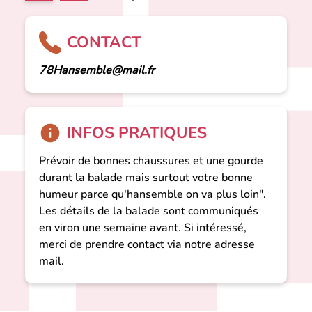
CONTACT
78Hansemble@mail.fr
INFOS PRATIQUES
Prévoir de bonnes chaussures et une gourde
durant la balade mais surtout votre bonne
humeur parce qu'hansemble on va plus loin".
Les détails de la balade sont communiqués
en viron une semaine avant. Si intéressé,
merci de prendre contact via notre adresse
mail.