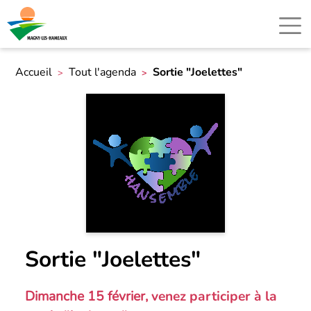
Accueil
Tout l'agenda
Sortie "Joelettes"
Sortie "Joelettes"
Dimanche 15 février,
venez participer à la