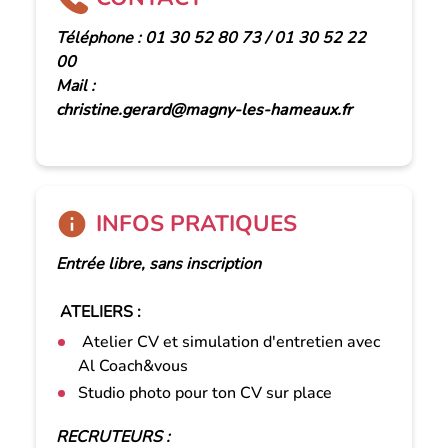
Téléphone : 01 30 52 80 73 / 01 30 52 22
00
Mail :
christine.gerard@magny-les-hameaux.fr
INFOS PRATIQUES
Entrée libre, sans inscription
ATELIERS :
Atelier CV et simulation d'entretien avec
Al Coach&vous
Studio photo pour ton CV sur place
RECRUTEURS :