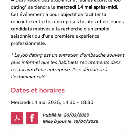
dating* se tiendra le
mercredi 14 mai après-midi
.
Cet événement a pour objectif de faciliter la
rencontre entre les entreprises locales et de jeunes
candidats motivés à la recherche d’un emploi
saisonnier ou d’une première expérience
professionnelle.
* Le job dating est un entretien d’embauche souvent
plus informel que les habituels recrutements dans
les locaux d’une entreprise. Il se déroulera à
l'estaminet café.
Dates et horaires
Mercredi 14 mai 2025, 14:30
-
18:30
Publié le
26/03/2025
Mise à jour le
16/04/2025