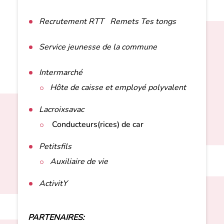
Recrutement RTT Remets Tes tongs
Service jeunesse de la commune
Intermarché
Hôte de caisse et employé polyvalent
Lacroixsavac
Conducteurs(rices) de car
Petitsfils
Auxiliaire de vie
ActivitY
PARTENAIRES: