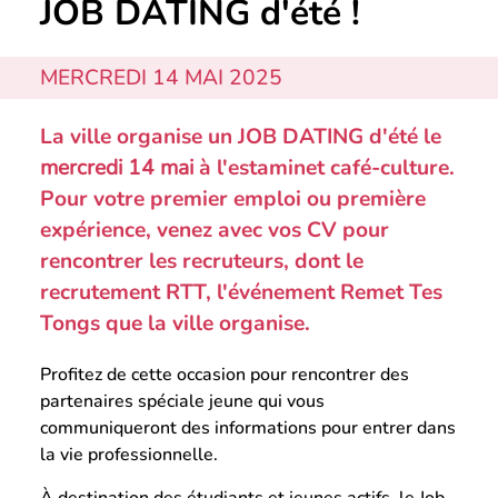
JOB DATING d'été !
MERCREDI 14 MAI 2025
La ville organise un JOB DATING d'été le
mercredi 14 mai
à l'estaminet café-culture.
Pour votre premier emploi ou première
expérience, venez avec vos CV pour
rencontrer les recruteurs, dont le
recrutement RTT, l'événement Remet Tes
Tongs que la ville organise.
Profitez de cette occasion pour rencontrer des
partenaires spéciale jeune qui vous
communiqueront des informations pour entrer dans
la vie professionnelle.
À destination des étudiants et jeunes actifs
, le Job