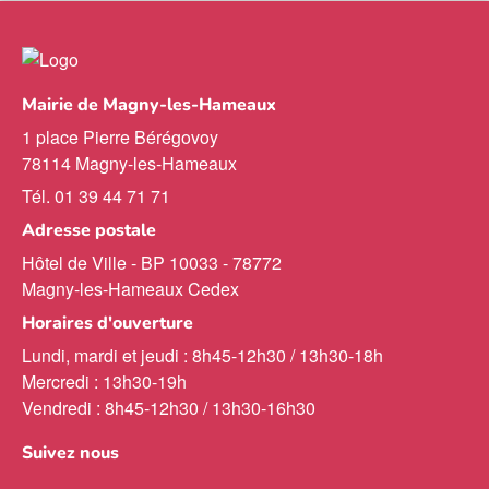
Mairie de Magny-les-Hameaux
1 place Pierre Bérégovoy
78114 Magny-les-Hameaux
Tél. 01 39 44 71 71
Adresse postale
Hôtel de Ville - BP 10033 - 78772
Magny-les-Hameaux Cedex
Horaires d'ouverture
Lundi, mardi et jeudi : 8h45-12h30 / 13h30-18h
Mercredi : 13h30-19h
Vendredi : 8h45-12h30 / 13h30-16h30
Suivez nous