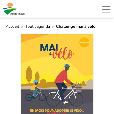
Accueil
Tout l'agenda
Challenge mai à vélo