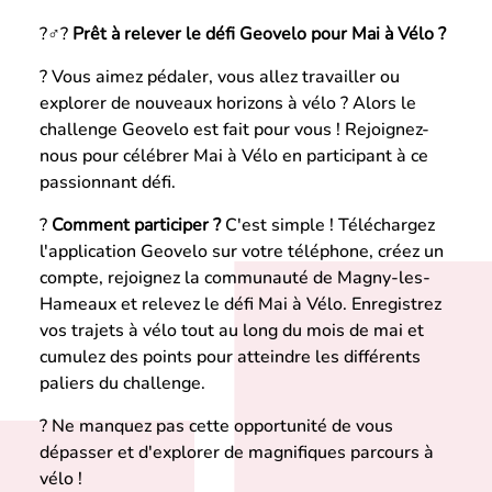
?‍♂️?
Prêt à relever le défi Geovelo pour Mai à Vélo ?
? Vous aimez pédaler, vous allez travailler ou
explorer de nouveaux horizons à vélo ? Alors le
challenge Geovelo est fait pour vous ! Rejoignez-
nous pour célébrer Mai à Vélo en participant à ce
passionnant défi.
?️
Comment participer ?
C'est simple ! Téléchargez
l'application Geovelo sur votre téléphone, créez un
compte, rejoignez la communauté de Magny-les-
Hameaux et relevez le défi Mai à Vélo. Enregistrez
vos trajets à vélo tout au long du mois de mai et
cumulez des points pour atteindre les différents
paliers du challenge.
? Ne manquez pas cette opportunité de vous
dépasser et d'explorer de magnifiques parcours à
vélo !