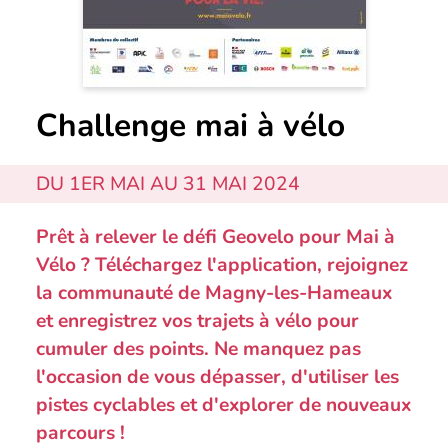
Challenge mai à vélo
DU 1ER MAI AU 31 MAI 2024
Prêt à relever le défi Geovelo pour Mai à
Vélo ? Téléchargez l'application, rejoignez
la communauté de Magny-les-Hameaux
et enregistrez vos trajets à vélo pour
cumuler des points. Ne manquez pas
l'occasion de vous dépasser, d'utiliser les
pistes cyclables et d'explorer de nouveaux
parcours !