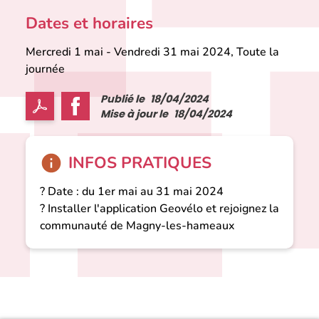
Dates et horaires
Mercredi 1 mai
-
Vendredi 31 mai 2024, Toute la
journée
Publié le
18/04/2024
Mise à jour le
18/04/2024
INFOS PRATIQUES
? Date : du 1er mai au 31 mai 2024
?️ Installer l'application Geovélo et rejoignez la
communauté de Magny-les-hameaux