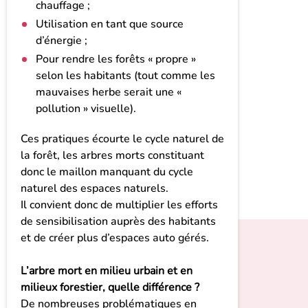
chauffage ;
Utilisation en tant que source
d’énergie ;
Pour rendre les forêts « propre »
selon les habitants (tout comme les
mauvaises herbe serait une «
pollution » visuelle).
Ces pratiques écourte le cycle naturel de
la forêt, les arbres morts constituant
donc le maillon manquant du cycle
naturel des espaces naturels.
Il convient donc de multiplier les efforts
de sensibilisation auprès des habitants
et de créer plus d’espaces auto gérés.
L’arbre mort en milieu urbain et en
milieux forestier, quelle différence ?
De nombreuses problématiques en