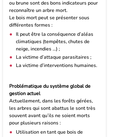
ou brune sont des bons indicateurs pour
reconnaître un arbre mort.
Le bois mort peut se présenter sous
différentes formes :
Il peut être la conséquence d’aléas
climatiques (tempêtes, chutes de
neige, incendies …) ;
La victime d’attaque parasitaires ;
La victime d’interventions humaines.
Problématique du système global de
gestion actuel
Actuellement, dans les forêts gérées,
les arbres qui sont abattus le sont très
souvent avant qu’ils ne soient morts
pour plusieurs raisons :
Utilisation en tant que bois de