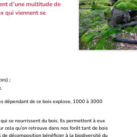
nt d’une multitude de
 qui viennent se
es) ;
.
ces dépendant de ce bois explose, 1000 à 3000
 qui se nourrissent du bois. Ils permettent à eux
r cela qu’on retrouve dans nos forêt tant de bois
l de décomposition bénéficier à la biodiversité du