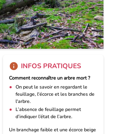
INFOS PRATIQUES
Comment reconnaître un arbre mort ?
On peut le savoir en regardant le
feuillage, l'écorce et les branches de
l'arbre.
L’absence de feuillage permet
d’indiquer l’état de l’arbre.
Un branchage faible et une écorce beige