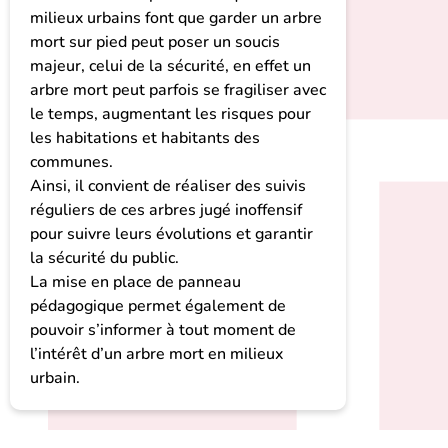
milieux urbains font que garder un arbre
mort sur pied peut poser un soucis
majeur, celui de la sécurité, en effet un
arbre mort peut parfois se fragiliser avec
le temps, augmentant les risques pour
les habitations et habitants des
communes.
Ainsi, il convient de réaliser des suivis
réguliers de ces arbres jugé inoffensif
pour suivre leurs évolutions et garantir
la sécurité du public.
La mise en place de panneau
pédagogique permet également de
pouvoir s’informer à tout moment de
l’intérêt d’un arbre mort en milieux
urbain.