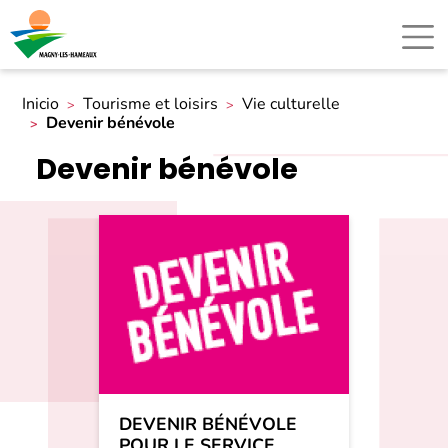
Inicio
Tourisme et loisirs
Vie culturelle
Devenir bénévole
Devenir bénévole
DEVENIR BÉNÉVOLE
POUR LE SERVICE