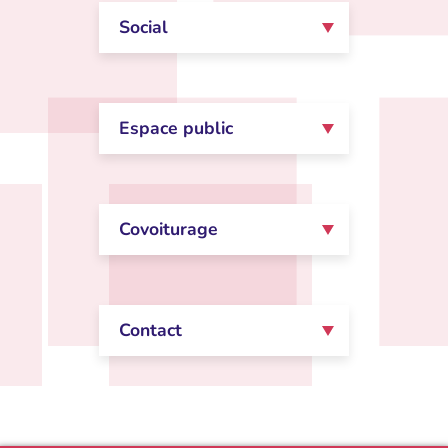
Social
Espace public
Covoiturage
Contact