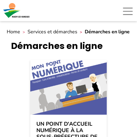
Home
Services et démarches
Démarches en ligne
Démarches en ligne
UN POINT D'ACCUEIL
NUMÉRIQUE À LA
SOUS-PRÉFECTURE DE