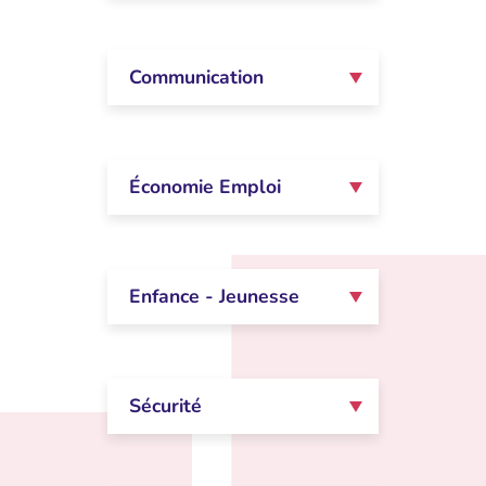
Communication
Économie Emploi
Enfance - Jeunesse
Sécurité