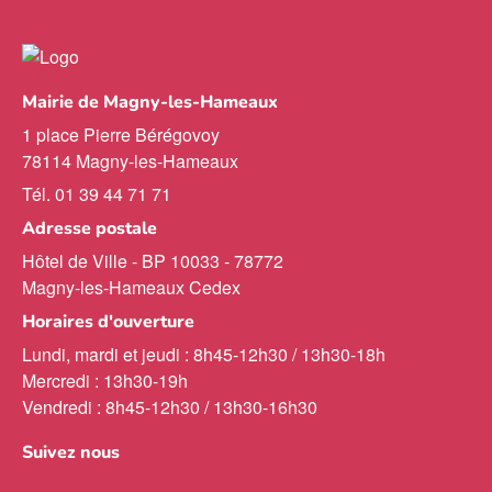
Mairie de Magny-les-Hameaux
1 place Pierre Bérégovoy
78114 Magny-les-Hameaux
Tél. 01 39 44 71 71
Adresse postale
Hôtel de Ville - BP 10033 - 78772
Magny-les-Hameaux Cedex
Horaires d'ouverture
Lundi, mardi et jeudi : 8h45-12h30 / 13h30-18h
Mercredi : 13h30-19h
Vendredi : 8h45-12h30 / 13h30-16h30
Suivez nous