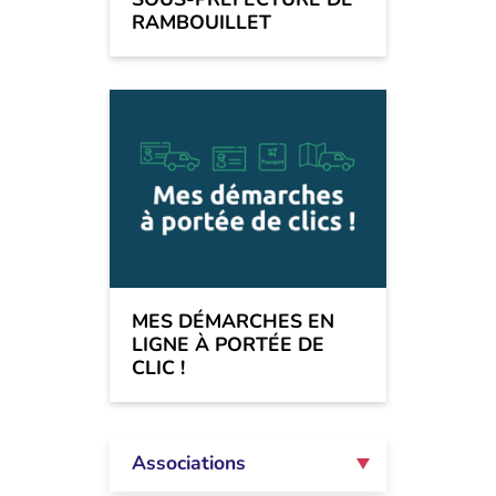
RAMBOUILLET
MES DÉMARCHES EN
LIGNE À PORTÉE DE
CLIC !
Associations