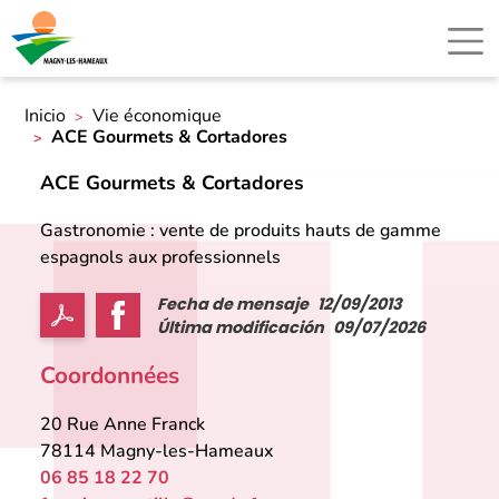
Inicio
Vie économique
ACE Gourmets & Cortadores
ACE Gourmets & Cortadores
Gastronomie : vente de produits hauts de gamme
espagnols aux professionnels
Fecha de mensaje
12/09/2013
Última modificación
09/07/2026
Coordonnées
20 Rue Anne Franck
78114
Magny-les-Hameaux
06 85 18 22 70