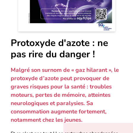
Protoxyde d'azote : ne
pas rire du danger !
Malgré son surnom de « gaz hilarant », le
protoxyde d’azote peut provoquer de
graves risques pour la santé : troubles
moteurs, pertes de mémoire, atteintes
neurologiques et paralysies. Sa
consommation augmente fortement,
notamment chez les jeunes.