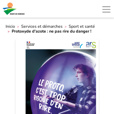
Inicio
Services et démarches
Sport et santé
Protoxyde d'azote : ne pas rire du danger !