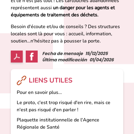
Et ce n'est pas tout ! Les cartouches abandonnées
représentent aussi
un danger pour les agents et
équipements de traitement des déchets.
Besoin d'écoute et/ou de conseils ? Des structures
locales sont là pour vous : accueil, information,
soutien...n'hésitez pas à pousser la porte.
Fecha de mensaje
15/12/2025
Última modificación
01/04/2026
LIENS UTILES
Pour en savoir plus...
Le proto, c'est trop risqué d'en rire, mais ce
n'est pas risqué d'en parler !
Plaquette institutionnelle de l'Agence
Régionale de Santé