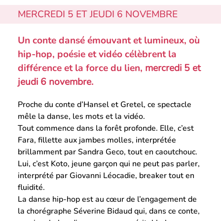
MERCREDI 5 ET JEUDI 6 NOVEMBRE
Un conte dansé émouvant et lumineux, où
hip-hop, poésie et vidéo célèbrent la
différence et la force du lien,
mercredi 5 et
jeudi 6 novembre.
Proche du conte d’Hansel et Gretel, ce spectacle
mêle la danse, les mots et la vidéo.
Tout commence dans la forêt profonde. Elle, c’est
Fara, fillette aux jambes molles, interprétée
brillamment par Sandra Geco, tout en caoutchouc.
Lui, c’est Koto, jeune garçon qui ne peut pas parler,
interprété par Giovanni Léocadie, breaker tout en
fluidité.
La danse hip-hop est au cœur de l’engagement de
la chorégraphe Séverine Bidaud qui, dans ce conte,