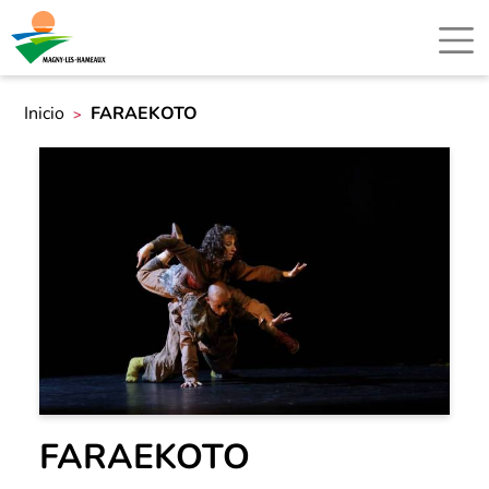
Inicio
FARAEKOTO
FARAEKOTO