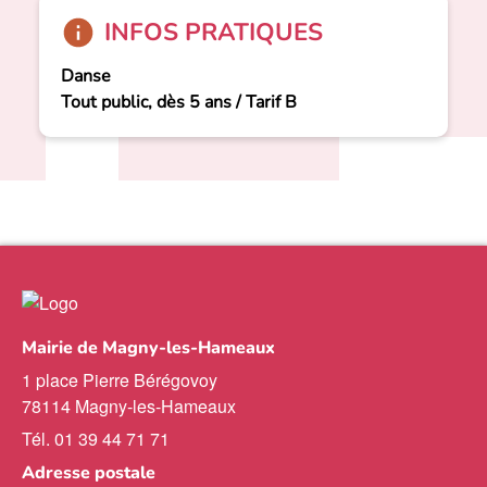
INFOS PRATIQUES
Danse
Tout public, dès 5 ans / Tarif B
Mairie de Magny-les-Hameaux
1 place Pierre Bérégovoy
78114 Magny-les-Hameaux
Tél. 01 39 44 71 71
Adresse postale