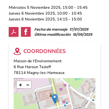
Miércoles 5 Noviembre 2025, 15:00
-
15:45
Jueves 6 Noviembre 2025, 10:00
-
10:45
Jueves 6 Noviembre 2025, 14:15
-
15:00
Fecha de mensaje
17/07/2025
Última modificación
16/09/2025
COORDONNÉES
Maison de l'Environnement
6 Rue Haroun Tazieff
78114
Magny-les-Hameaux
+
−