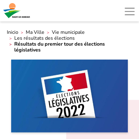
Inicio
Ma Ville
Vie municipale
Les résultats des élections
Résultats du premier tour des élections
législatives