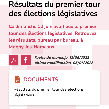
Résultats du premier tour
des élections législatives
Ce dimanche 12 juin avait lieu le premier
tour des élections législatives. Retrouvez
les résultats, bureau par bureau, à
Magny-les-Hameaux.
Fecha de mensaje
13/06/2022
Última modificación
05/07/2022
DOCUMENTS
Résultats du premier tour des élections
législatives