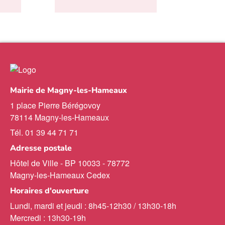
Mairie de Magny-les-Hameaux
1 place Pierre Bérégovoy
78114 Magny-les-Hameaux
Tél. 01 39 44 71 71
Adresse postale
Hôtel de Ville - BP 10033 - 78772
Magny-les-Hameaux Cedex
Horaires d'ouverture
Lundi, mardi et jeudi : 8h45-12h30 / 13h30-18h
Mercredi : 13h30-19h