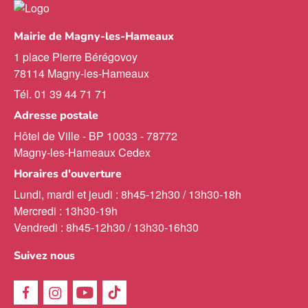
Mairie de Magny-les-Hameaux
1 place Pierre Bérégovoy
78114 Magny-les-Hameaux
Tél. 01 39 44 71 71
Adresse postale
Hôtel de Ville - BP 10033 - 78772
Magny-les-Hameaux Cedex
Horaires d'ouverture
Lundi, mardi et jeudi : 8h45-12h30 / 13h30-18h
Mercredi : 13h30-19h
Vendredi : 8h45-12h30 / 13h30-16h30
Suivez nous