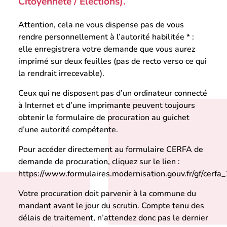
Citoyenneté / Elections).
Attention, cela ne vous dispense pas de vous
rendre personnellement à l’autorité habilitée * :
elle enregistrera votre demande que vous aurez
imprimé sur deux feuilles (pas de recto verso ce qui
la rendrait irrecevable).
Ceux qui ne disposent pas d’un ordinateur connecté
à Internet et d’une imprimante peuvent toujours
obtenir le formulaire de procuration au guichet
d’une autorité compétente.
Pour accéder directement au formulaire CERFA de
demande de procuration, cliquez sur le lien :
https://www.formulaires.modernisation.gouv.fr/gf/cerf
Votre procuration doit parvenir à la commune du
mandant avant le jour du scrutin. Compte tenu des
délais de traitement, n’attendez donc pas le dernier