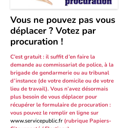
Vous ne pouvez pas vous
déplacer ? Votez par
procuration !
C’est gratuit : il suffit d’en faire la
demande au commissariat de police, à la
brigade de gendarmerie ou au tribunal
d’instance (de votre domicile ou de votre
lieu de travail). Vous n’avez désormais
plus besoin de vous déplacer pour
récupérer le formulaire de procuration :
vous pouvez le remplir en ligne sur
www.servicepublic.fr
(rubrique Papiers-