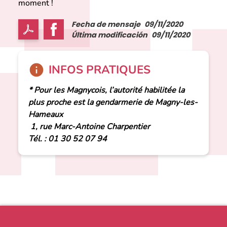
moment !
Fecha de mensaje
09/11/2020
Última modificación
09/11/2020
INFOS PRATIQUES
* Pour les Magnycois, l’autorité habilitée la
plus proche est la gendarmerie de Magny-les-
Hameaux
1, rue Marc-Antoine Charpentier
Tél. : 01 30 52 07 94