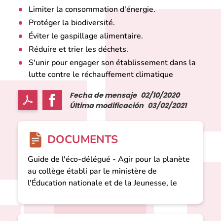
Limiter la consommation d'énergie.
Protéger la biodiversité.
Éviter le gaspillage alimentaire.
Réduire et trier les déchets.
S'unir pour engager son établissement dans la
lutte contre le réchauffement climatique
Fecha de mensaje
02/10/2020
Última modificación
03/02/2021
DOCUMENTS
Guide de l'éco-délégué - Agir pour la planète
au collège établi par le ministère de
l'Éducation nationale et de la Jeunesse, le