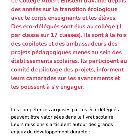
Le Collège Albert Einstein travaille depuis
des années sur la transition écologique
avec le corps enseignants et les élèves.
Des éco-délégués sont élus au collège (1
par classe sur 17 classes). Ils sont à la fois
des copilotes et des ambassadeurs des
projets pédagogiques menés au sein des
établissements scolaires. Ils participent au
comité de pilotage des projets, informent
leurs camarades sur les avancements et
les poussent à s'y engager.
Les compétences acquises par les éco-délégués
peuvent être valorisées dans le livret scolaire.
Leurs missions s'articulent autour des grands
enjeux du développement durable :