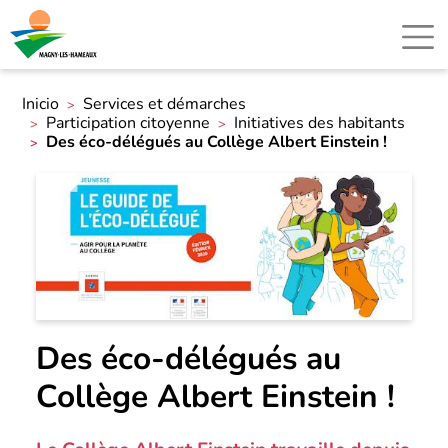
Inicio
Services et démarches
Participation citoyenne
Initiatives des habitants
Des éco-délégués au Collège Albert Einstein !
Des éco-délégués au
Collège Albert Einstein !