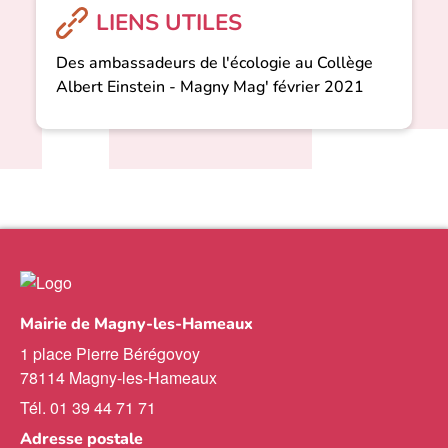
LIENS UTILES
Des ambassadeurs de l'écologie au Collège
Albert Einstein - Magny Mag' février 2021
Mairie de Magny-les-Hameaux
1 place Pierre Bérégovoy
78114 Magny-les-Hameaux
Tél. 01 39 44 71 71
Adresse postale