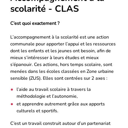
scolarité - CLAS
C’est quoi exactement ?
L’accompagnement à la scolarité est une action
communale pour apporter l’appui et les ressources
dont les enfants et les jeunes ont besoin, afin de
mieux s’intéresser à leurs études et mieux
s’épanouir. Ces actions, hors temps scolaire, sont
menées dans les écoles classées en Zone urbaine
sensible (ZUS). Elles sont centrées sur 2 axes :
l’aide au travail scolaire à travers la
méthodologie et l’autonomie,
et apprendre autrement grâce aux apports
culturels et sportifs.
C’est un travail construit autour d’un partenariat