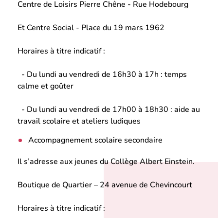
Centre de Loisirs Pierre Chêne - Rue Hodebourg
Et Centre Social - Place du 19 mars 1962
Horaires à titre indicatif :
- Du lundi au vendredi de 16h30 à 17h : temps
calme et goûter
- Du lundi au vendredi de 17h00 à 18h30 : aide au
travail scolaire et ateliers ludiques
Accompagnement scolaire secondaire
Il s’adresse aux jeunes du Collège Albert Einstein.
Boutique de Quartier – 24 avenue de Chevincourt
Horaires à titre indicatif :