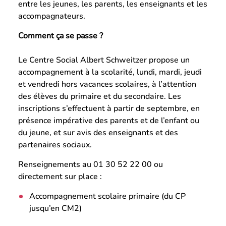
entre les jeunes, les parents, les enseignants et les
accompagnateurs.
Comment ça se passe ?
Le Centre Social Albert Schweitzer propose un
accompagnement à la scolarité, lundi, mardi, jeudi
et vendredi hors vacances scolaires, à l’attention
des élèves du primaire et du secondaire. Les
inscriptions s’effectuent à partir de septembre, en
présence impérative des parents et de l’enfant ou
du jeune, et sur avis des enseignants et des
partenaires sociaux.
Renseignements au 01 30 52 22 00 ou
directement sur place :
Accompagnement scolaire primaire (du CP
jusqu’en CM2)