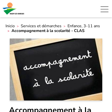
Inicio
Services et démarches
Enfance, 3-11 ans
Accompagnement à la scolarité - CLAS
Accompagnement à la