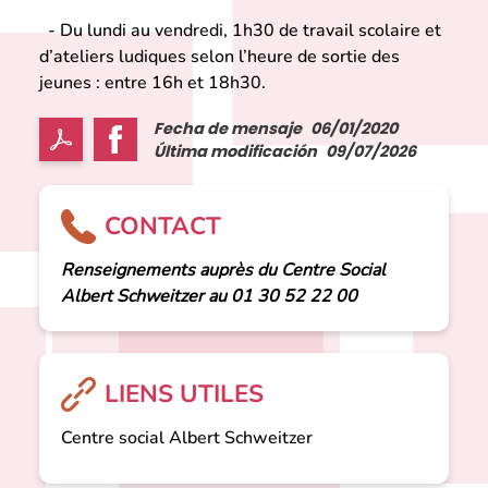
- Du lundi au vendredi, 1h30 de travail scolaire et
d’ateliers ludiques selon l’heure de sortie des
jeunes : entre 16h et 18h30.
Fecha de mensaje
06/01/2020
Última modificación
09/07/2026
CONTACT
Renseignements auprès du Centre Social
Albert Schweitzer au 01 30 52 22 00
LIENS UTILES
Centre social Albert Schweitzer