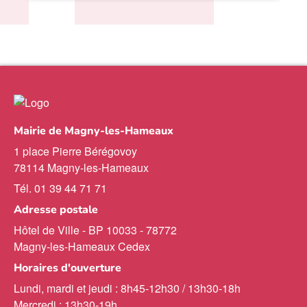
Mairie de Magny-les-Hameaux
1 place Pierre Bérégovoy
78114 Magny-les-Hameaux
Tél. 01 39 44 71 71
Adresse postale
Hôtel de Ville - BP 10033 - 78772
Magny-les-Hameaux Cedex
Horaires d'ouverture
Lundi, mardi et jeudi : 8h45-12h30 / 13h30-18h
Mercredi : 13h30-19h