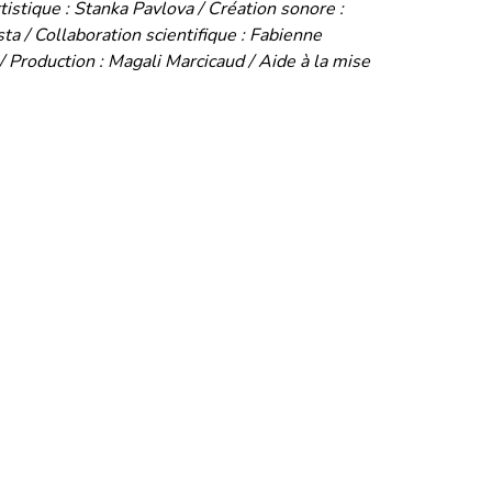
rtistique : Stanka Pavlova / Création sonore :
sta / Collaboration scientifique : Fabienne
Production : Magali Marcicaud / Aide à la mise