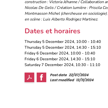
construction : Victoria Jéhanne / Collaboration a
Nicolas De Gelis / Création lumière : Priscila Co
Montmasson Michel (chercheuse en sociologie) / 
en scène : Luis Alberto Rodrigez Martinez.
Dates et horaires
Thursday 5 December 2024, 10:00
-
10:40
Thursday 5 December 2024, 14:30
-
15:10
Friday 6 December 2024, 10:00
-
10:40
Friday 6 December 2024, 14:30
-
15:10
Saturday 7 December 2024, 10:30
-
11:10
Post date
22/07/2024
Last modified
13/11/2024