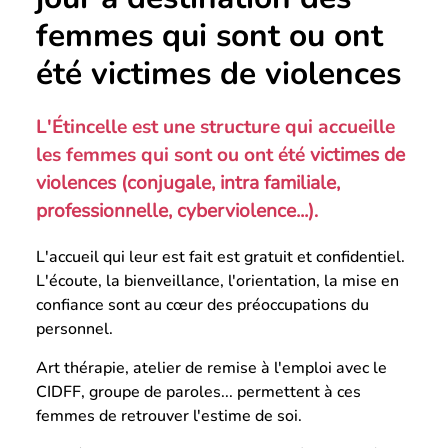
femmes qui sont ou ont
été victimes de violences
L'Étincelle est une structure qui accueille
les femmes qui sont ou ont été
victimes de
violences (conjugale, intra familiale,
professionnelle, cyberviolence...)
.
L'accueil qui leur est fait est gratuit et confidentiel.
L'écoute, la bienveillance, l'orientation, la mise en
confiance sont au cœur des préoccupations du
personnel.
Art thérapie, atelier de remise à l'emploi avec le
CIDFF, groupe de paroles... permettent à ces
femmes de retrouver l'estime de soi.