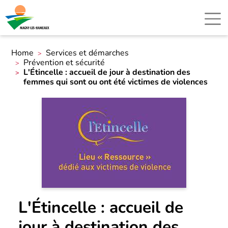
Home
Services et démarches
Prévention et sécurité
L'Étincelle : accueil de jour à destination des
femmes qui sont ou ont été victimes de violences
L'Étincelle : accueil de
jour à destination des