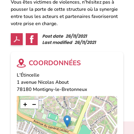
Vous êtes victimes de violences, n'hésitez pas à
pousser la porte de cette structure où la synergie
entre tous les acteurs et partenaires favoriseront
votre prise en charge.
Post date
26/11/2021
Last modified
26/11/2021
COORDONNÉES
L'Étincelle
1 avenue Nicolas About
78180
Montigny-le-Bretonneux
+
−