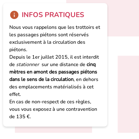
INFOS PRATIQUES
Nous vous rappelons que les trottoirs et
les passages piétons sont réservés
exclusivement à la circulation des
piétons.
Depuis le 1er juillet 2015, il est interdit
de
stationner
sur une distance de
cinq
mètres en amont des passages piétons
dans le sens de la circulation
, en dehors
des emplacements matérialisés à cet
effet.
En cas de non-respect de ces règles,
vous vous exposez à une contravention
de 135 €.