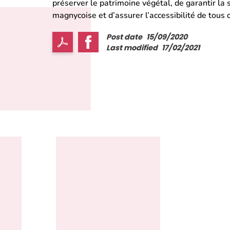
préserver le patrimoine végétal, de garantir la s
magnycoise et d’assurer l’accessibilité de tous d
Post date
15/09/2020
Last modified
17/02/2021