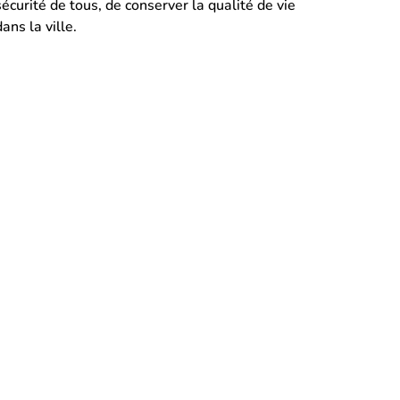
écurité de tous, de conserver la qualité de vie
ans la ville.