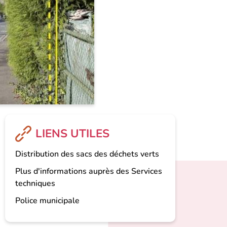
LIENS UTILES
Distribution des sacs des déchets verts
Plus d'informations auprès des Services
techniques
Police municipale