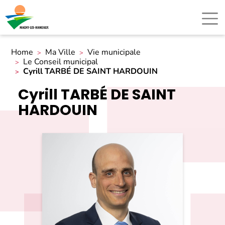
Home
Ma Ville
Vie municipale
Le Conseil municipal
Cyrill TARBÉ DE SAINT HARDOUIN
Cyrill TARBÉ DE SAINT
HARDOUIN