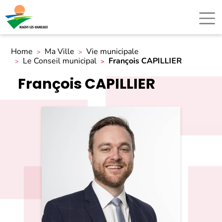
Home
Ma Ville
Vie municipale
Le Conseil municipal
François CAPILLIER
François CAPILLIER