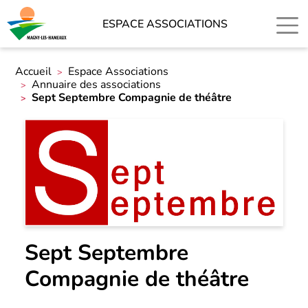
ESPACE ASSOCIATIONS
Accueil
Espace Associations
Annuaire des associations
Sept Septembre Compagnie de théâtre
Sept Septembre
Compagnie de théâtre