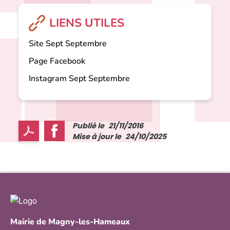
LIENS UTILES
Site Sept Septembre
Page Facebook
Instagram Sept Septembre
Publié le
21/11/2016
Mise à jour le
24/10/2025
Mairie de Magny-les-Hameaux