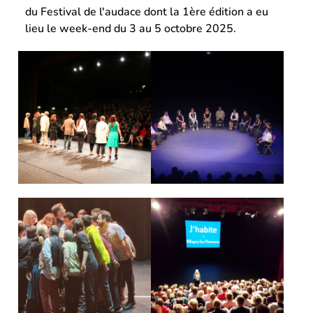
du Festival de l'audace dont la 1ère édition a eu
lieu le week-end du 3 au 5 octobre 2025.