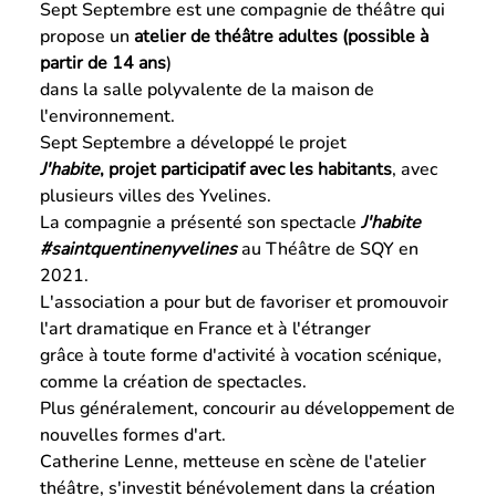
Sept Septembre est une compagnie de théâtre qui
propose un
atelier de théâtre adultes (possible à
partir de 14 ans
)
dans la salle polyvalente de la maison de
l'environnement.
Sept Septembre a développé le projet
J'habite
, projet participatif avec les habitants
, avec
plusieurs villes des Yvelines.
La compagnie a présenté son spectacle
J'habite
#saintquentinenyvelines
au Théâtre de SQY en
2021.
L'association a pour but de favoriser et promouvoir
l'art dramatique en France et à l'étranger
grâce à toute forme d'activité à vocation scénique,
comme la création de spectacles.
Plus généralement, concourir au développement de
nouvelles formes d'art.
Catherine Lenne, metteuse en scène de l'atelier
théâtre, s'investit bénévolement dans la création