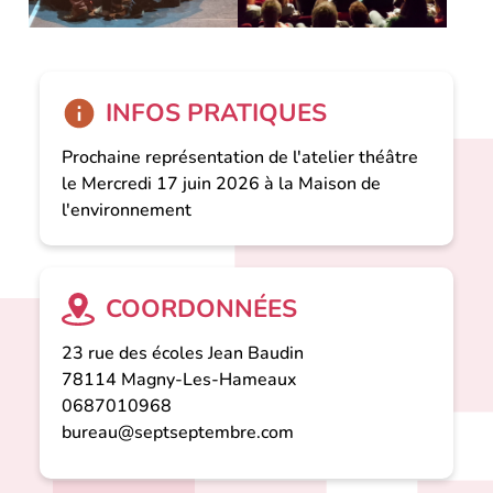
INFOS PRATIQUES
Prochaine représentation de l'atelier théâtre
le Mercredi 17 juin 2026 à la Maison de
l'environnement
COORDONNÉES
23 rue des écoles Jean Baudin
78114
Magny-Les-Hameaux
0687010968
bureau@septseptembre.com