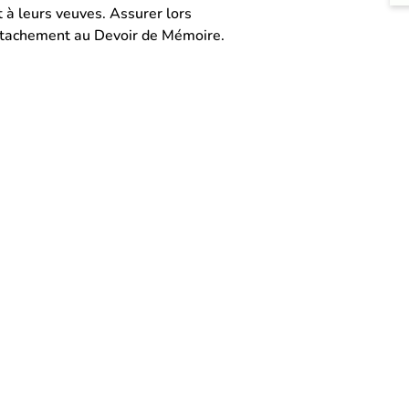
à leurs veuves. Assurer lors
 attachement au Devoir de Mémoire.