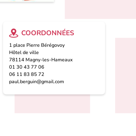
COORDONNÉES
1 place Pierre Bérégovoy
Hôtel de ville
78114
Magny-les-Hameaux
01 30 43 77 06
06 11 83 85 72
paul.berguin@gmail.com