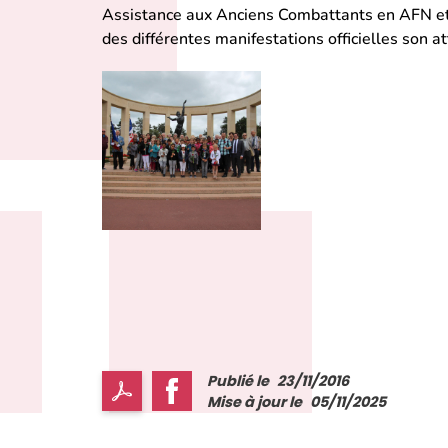
Assistance aux Anciens Combattants en AFN et 
des différentes manifestations officielles son
Publié le
23/11/2016
Mise à jour le
05/11/2025