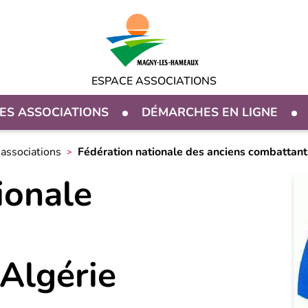
ESPACE ASSOCIATIONS
ES ASSOCIATIONS
DÉMARCHES EN LIGNE
associations
Fédération nationale des anciens combattant
ionale
Algérie