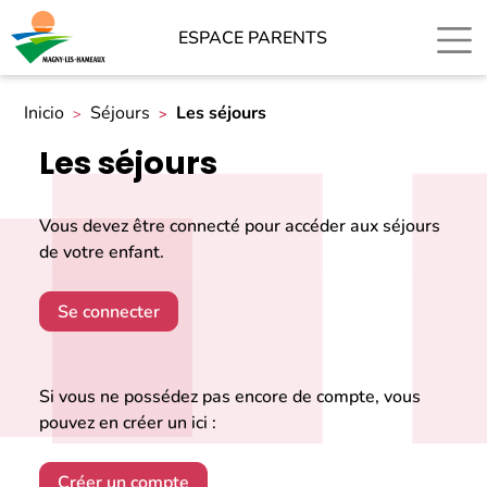
ESPACE PARENTS
Inicio
Séjours
Les séjours
Les séjours
Vous devez être connecté pour accéder aux séjours
de votre enfant.
Se connecter
Si vous ne possédez pas encore de compte, vous
pouvez en créer un ici :
Créer un compte